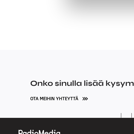
Onko sinulla lisää kysy
OTA MEIHIN YHTEYTTÄ