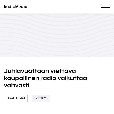
Juhlavuottaan viettävä
kaupallinen radio vaikuttaa
vahvasti
TAPAHTUMAT
27.2.2025