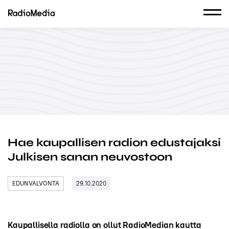
Hae kaupallisen radion edustajaksi
Julkisen sanan neuvostoon
EDUNVALVONTA
29.10.2020
Kaupallisella radiolla on ollut RadioMedian kautta