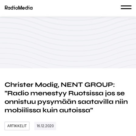
Christer Modig, NENT GROUP:
”Radio menestyy Ruotsissa jos se
onnistuu pysymään saatavilla niin
mobiilissa kuin autoissa”
ARTIKKELIT
16.12.2020