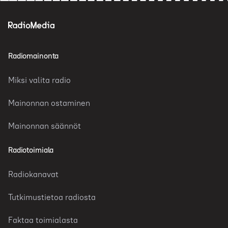
Radiomainonta
Miksi valita radio
Mainonnan ostaminen
Mainonnan säännöt
Radiotoimiala
Radiokanavat
Tutkimustietoa radiosta
Faktaa toimialasta