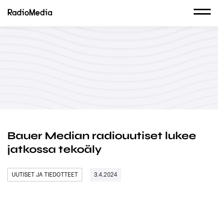
Bauer Median radiouutiset lukee
jatkossa tekoäly
UUTISET JA TIEDOTTEET
3.4.2024