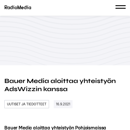
Bauer Media aloittaa yhteistyön
AdsWizzin kanssa
UUTISET JA TIEDOTTEET
16.9.2021
Bauer Media aloittaa yhteistyön Pohjoismaissa