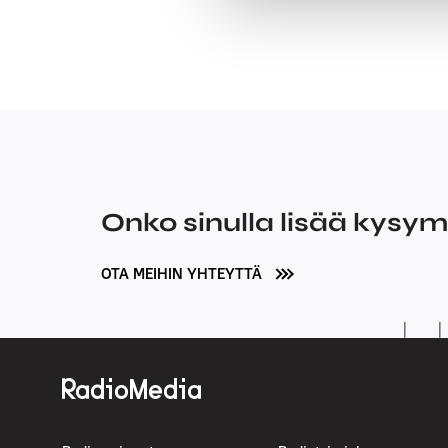
Onko sinulla lisää kysy
OTA MEIHIN YHTEYTTÄ